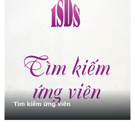
Tìm kiếm ứng viên