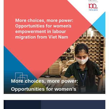
More choices, more power:
Opportunities for women’s
empowerment in labour migration
from Viet Nam