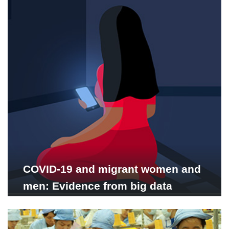
COVID-19 and migrant women and
men: Evidence from big data
analysis