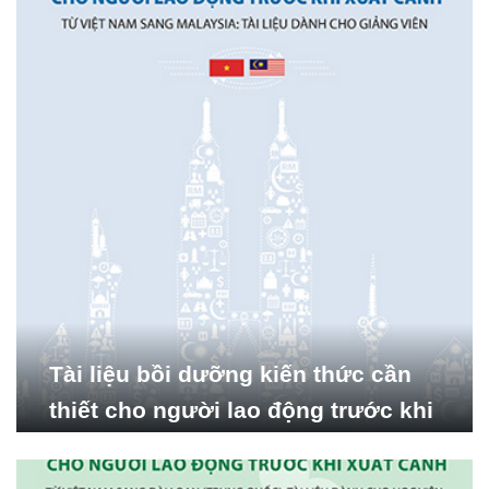
Tài liệu bồi dưỡng kiến thức cần
thiết cho người lao động trước khi
xuất cảnh từ Việt Nam sang
Malaysia