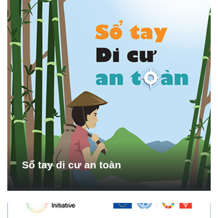
Sổ tay di cư an toàn