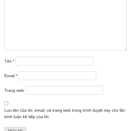
Tên
*
Email
*
Trang web
Lưu tên của tôi, email, và trang web trong trình duyệt này cho lần
bình luận kế tiếp của tôi.