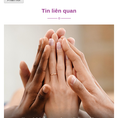
Tin liên quan