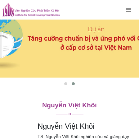
Skip
to
content
Nguyễn Việt Khôi
Nguyễn Việt Khôi
TS. Nguyễn Việt Khôi nghiên cứu và giảng dạy