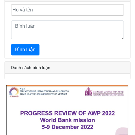
Bình luận
Danh sách bình luận