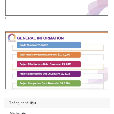
Thông tin tài liệu
Mã tài liệu