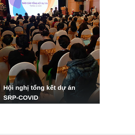
Hội nghị tổng kết dự án
SRP-COVID