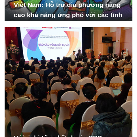
Việt Nam: Hỗ trợ địa phương nâng
cao khả năng ứng phó với các tình
huống y tế khẩn cấp