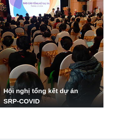
Hội nghị tổng kết dự án
SRP-COVID