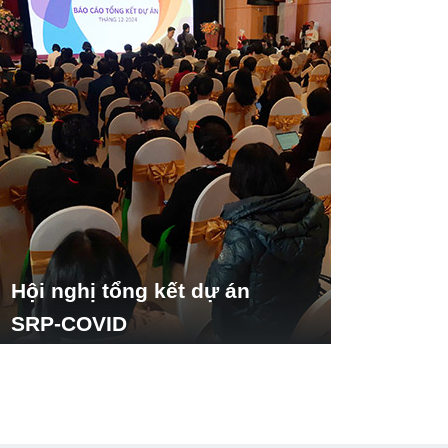
Hội nghị tổng kết dự án
SRP-COVID