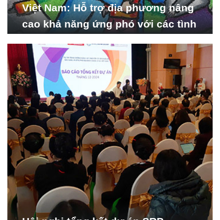
Việt Nam: Hỗ trợ địa phương nâng
cao khả năng ứng phó với các tình
huống y tế khẩn cấp