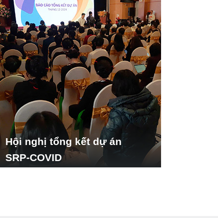
Hội nghị tổng kết dự án
SRP-COVID