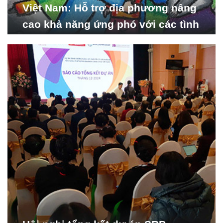
Việt Nam: Hỗ trợ địa phương nâng
cao khả năng ứng phó với các tình
huống y tế khẩn cấp