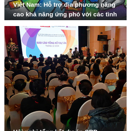
Việt Nam: Hỗ trợ địa phương nâng
cao khả năng ứng phó với các tình
huống y tế khẩn cấp