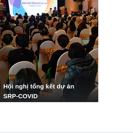
Hội nghị tổng kết dự án
SRP-COVID