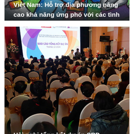
Việt Nam: Hỗ trợ địa phương nâng
cao khả năng ứng phó với các tình
huống y tế khẩn cấp