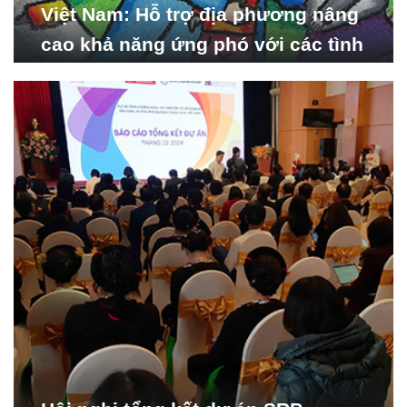
Việt Nam: Hỗ trợ địa phương nâng
cao khả năng ứng phó với các tình
huống y tế khẩn cấp