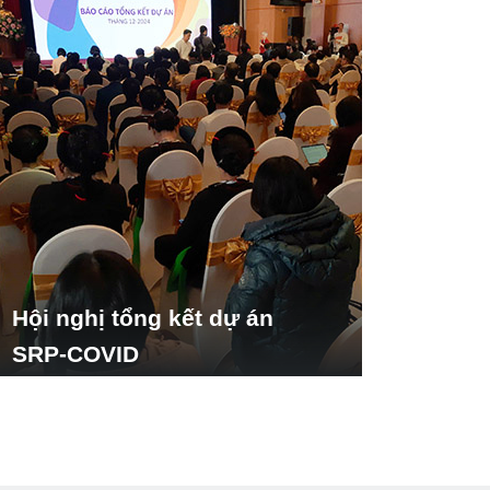
Hội nghị tổng kết dự án
SRP-COVID