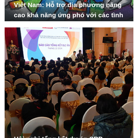
Việt Nam: Hỗ trợ địa phương nâng
cao khả năng ứng phó với các tình
huống y tế khẩn cấp