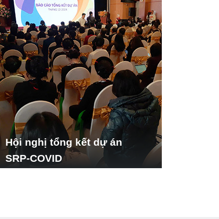
Hội nghị tổng kết dự án
SRP-COVID