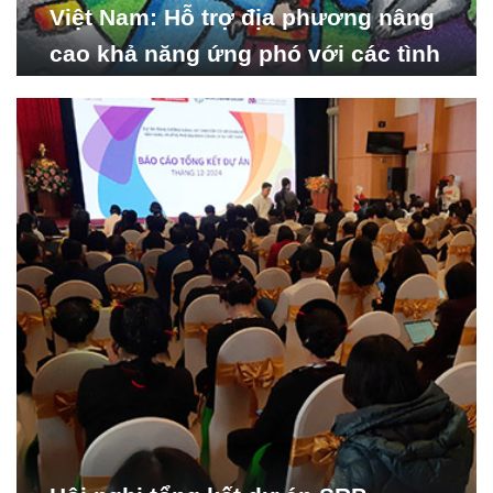
Việt Nam: Hỗ trợ địa phương nâng
cao khả năng ứng phó với các tình
huống y tế khẩn cấp