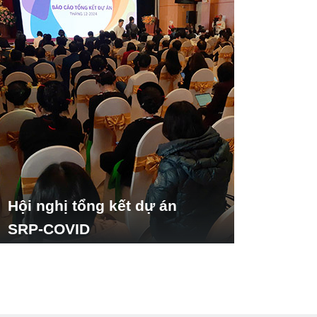
Hội nghị tổng kết dự án
SRP-COVID