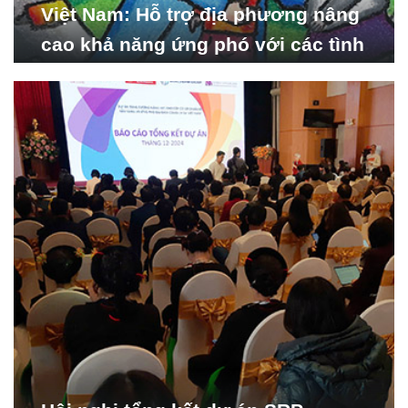
Việt Nam: Hỗ trợ địa phương nâng
cao khả năng ứng phó với các tình
huống y tế khẩn cấp