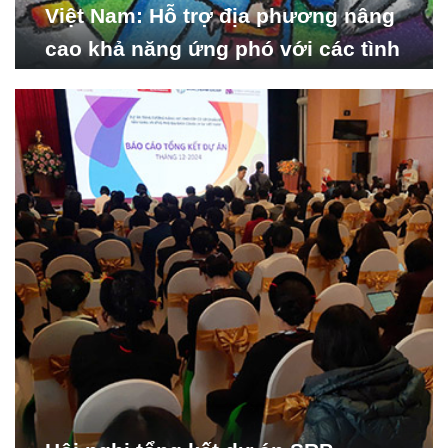
Việt Nam: Hỗ trợ địa phương nâng
cao khả năng ứng phó với các tình
huống y tế khẩn cấp