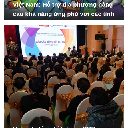
Việt Nam: Hỗ trợ địa phương nâng
cao khả năng ứng phó với các tình
huống y tế khẩn cấp