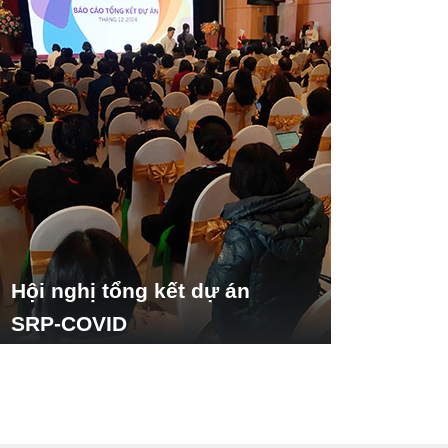
Hội nghị tổng kết dự án
SRP-COVID