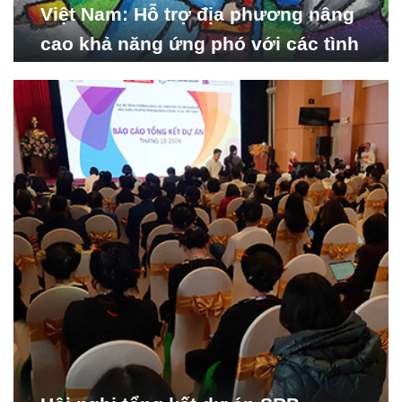
Việt Nam: Hỗ trợ địa phương nâng
cao khả năng ứng phó với các tình
huống y tế khẩn cấp