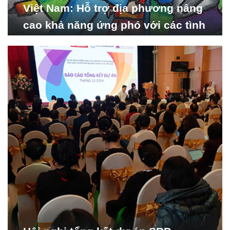
Việt Nam: Hỗ trợ địa phương nâng
cao khả năng ứng phó với các tình
huống y tế khẩn cấp