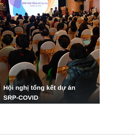
Hội nghị tổng kết dự án
SRP-COVID