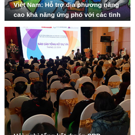
Việt Nam: Hỗ trợ địa phương nâng
cao khả năng ứng phó với các tình
huống y tế khẩn cấp