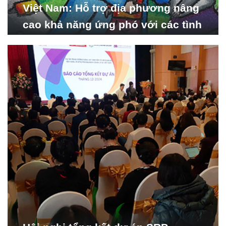
Việt Nam: Hỗ trợ địa phương nâng
cao khả năng ứng phó với các tình
huống y tế khẩn cấp