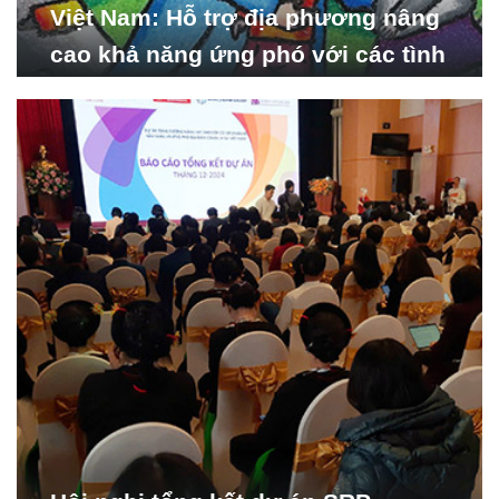
Việt Nam: Hỗ trợ địa phương nâng
cao khả năng ứng phó với các tình
huống y tế khẩn cấp