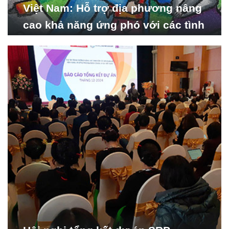
Việt Nam: Hỗ trợ địa phương nâng
cao khả năng ứng phó với các tình
huống y tế khẩn cấp