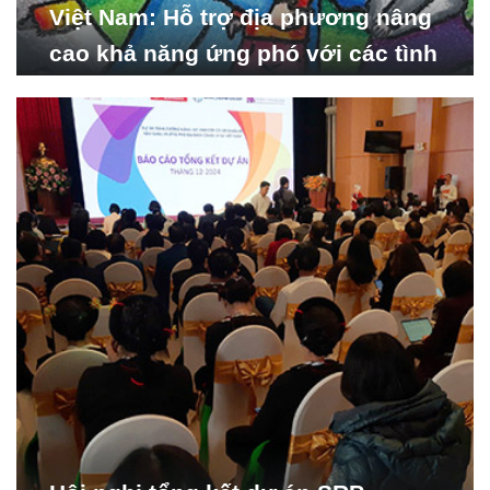
Việt Nam: Hỗ trợ địa phương nâng
cao khả năng ứng phó với các tình
huống y tế khẩn cấp