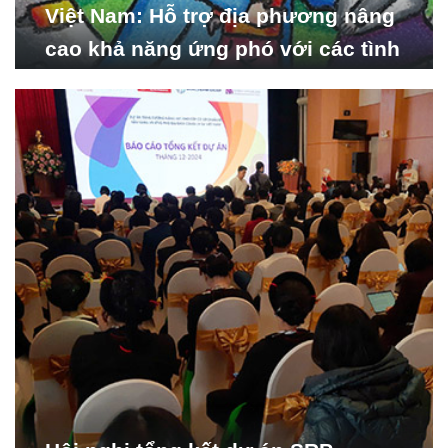
Việt Nam: Hỗ trợ địa phương nâng
cao khả năng ứng phó với các tình
huống y tế khẩn cấp