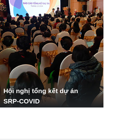
Hội nghị tổng kết dự án
SRP-COVID