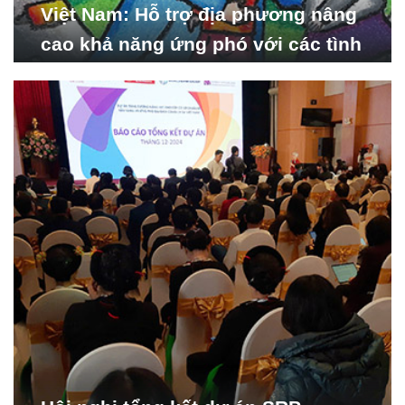
Việt Nam: Hỗ trợ địa phương nâng
cao khả năng ứng phó với các tình
huống y tế khẩn cấp