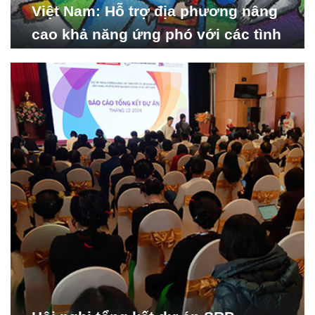
Việt Nam: Hỗ trợ địa phương nâng
cao khả năng ứng phó với các tình
huống y tế khẩn cấp