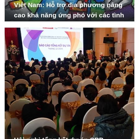
Việt Nam: Hỗ trợ địa phương nâng
cao khả năng ứng phó với các tình
huống y tế khẩn cấp