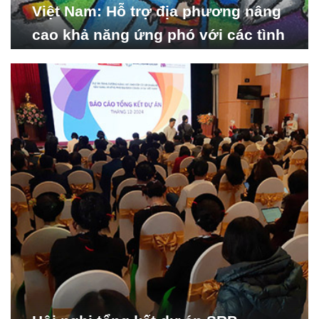
Việt Nam: Hỗ trợ địa phương nâng
cao khả năng ứng phó với các tình
huống y tế khẩn cấp