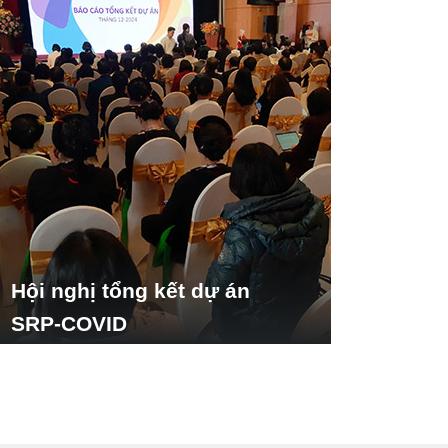
Hội nghị tổng kết dự án
SRP-COVID