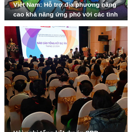
Việt Nam: Hỗ trợ địa phương nâng
cao khả năng ứng phó với các tình
huống y tế khẩn cấp