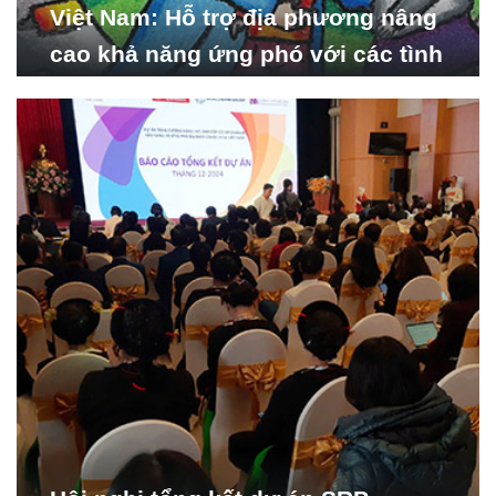
Việt Nam: Hỗ trợ địa phương nâng
cao khả năng ứng phó với các tình
huống y tế khẩn cấp