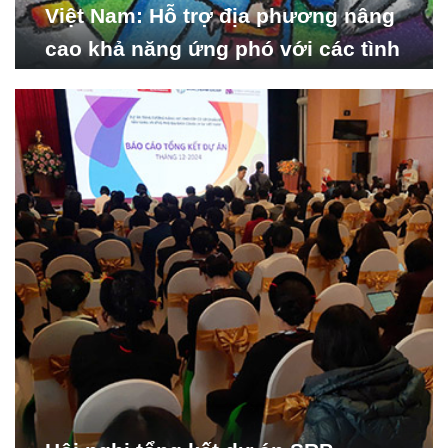
Việt Nam: Hỗ trợ địa phương nâng
cao khả năng ứng phó với các tình
huống y tế khẩn cấp