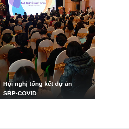
Hội nghị tổng kết dự án
SRP-COVID