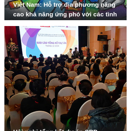
Việt Nam: Hỗ trợ địa phương nâng
cao khả năng ứng phó với các tình
huống y tế khẩn cấp