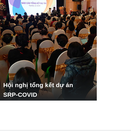
Hội nghị tổng kết dự án
SRP-COVID