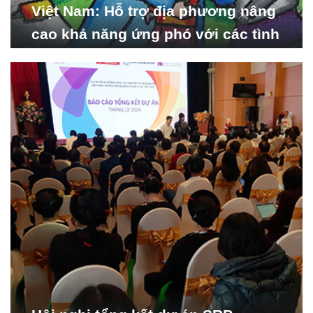
Việt Nam: Hỗ trợ địa phương nâng
cao khả năng ứng phó với các tình
huống y tế khẩn cấp