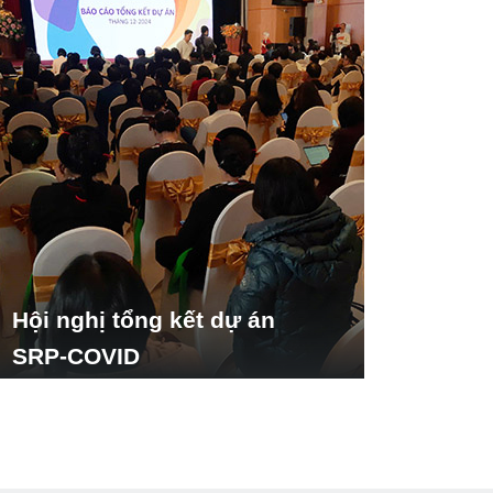
Hội nghị tổng kết dự án
SRP-COVID