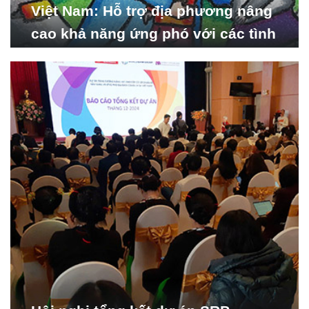
Việt Nam: Hỗ trợ địa phương nâng
cao khả năng ứng phó với các tình
huống y tế khẩn cấp