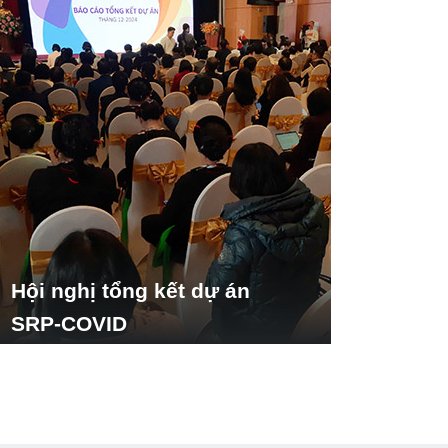
Hội nghị tổng kết dự án
SRP-COVID